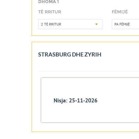
DHOMA 1
TË RRITUR
FËMIJË
2 TË RRITUR
PA FËMIJË
STRASBURG DHE ZYRIH
Nisja: 25-11-2026